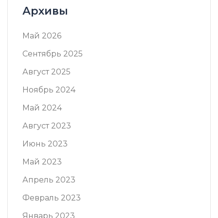
Архивы
Май 2026
Сентябрь 2025
Август 2025
Ноябрь 2024
Май 2024
Август 2023
Июнь 2023
Май 2023
Апрель 2023
Февраль 2023
Январь 2023