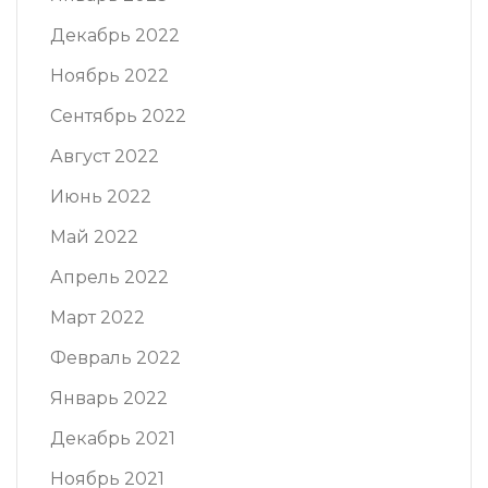
Декабрь 2022
Ноябрь 2022
Сентябрь 2022
Август 2022
Июнь 2022
Май 2022
Апрель 2022
Март 2022
Февраль 2022
Январь 2022
Декабрь 2021
Ноябрь 2021