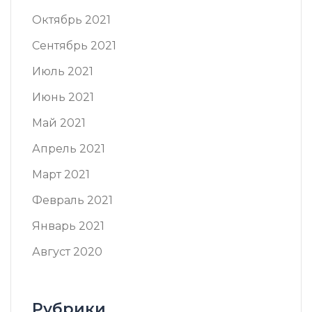
Октябрь 2021
Сентябрь 2021
Июль 2021
Июнь 2021
Май 2021
Апрель 2021
Март 2021
Февраль 2021
Январь 2021
Август 2020
Рубрики