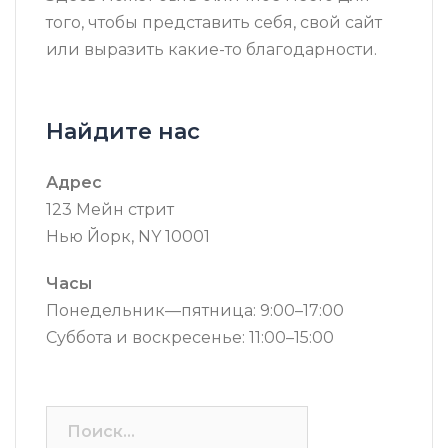
того, чтобы представить себя, свой сайт
или выразить какие-то благодарности.
Найдите нас
Адрес
123 Мейн стрит
Нью Йорк, NY 10001
Часы
Понедельник—пятница: 9:00–17:00
Суббота и воскресенье: 11:00–15:00
Найти: