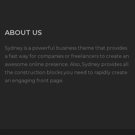
ABOUT US
Sydney is a powerful business theme that provides
a fast way for companies or freelancers to create an
awesome online presence. Also, Sydney provides all
the construction blocks you need to rapidly create
an engaging front page.