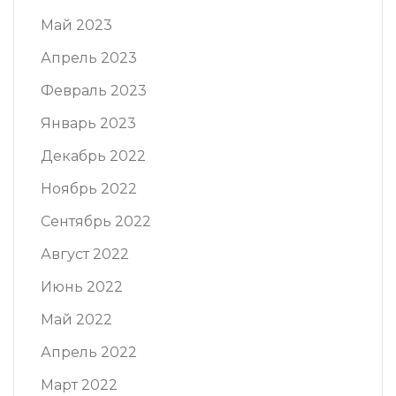
Май 2023
Апрель 2023
Февраль 2023
Январь 2023
Декабрь 2022
Ноябрь 2022
Сентябрь 2022
Август 2022
Июнь 2022
Май 2022
Апрель 2022
Март 2022