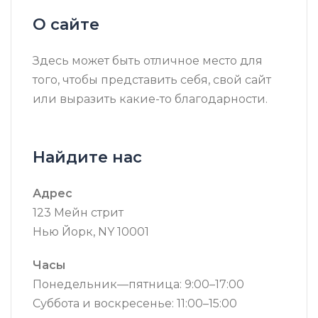
О сайте
Здесь может быть отличное место для
того, чтобы представить себя, свой сайт
или выразить какие-то благодарности.
Найдите нас
Адрес
123 Мейн стрит
Нью Йорк, NY 10001
Часы
Понедельник—пятница: 9:00–17:00
Суббота и воскресенье: 11:00–15:00