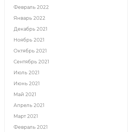
Февраль 2022
Январь 2022
Декабрь 2021
Ноябрь 2021
Октябрь 2021
Сентябрь 2021
Июль 2021
Июнь 2021
Май 2021
Апрель 2021
Март 2021
Февраль 2021