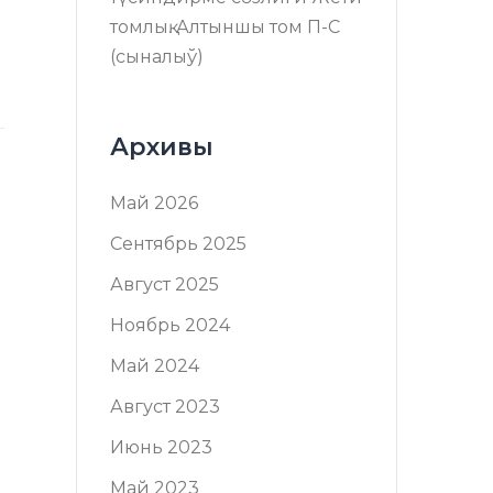
томлық. Алтыншы том П-C
(сыналыў)
Архивы
Май 2026
Сентябрь 2025
Август 2025
Ноябрь 2024
Май 2024
Август 2023
Июнь 2023
Май 2023