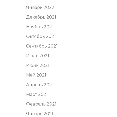
Январь 2022
Декабрь 2021
Ноябрь 2021
Октябрь 2021
Сентябрь 2021
Июль 2021
Июнь 2021
Май 2021
Апрель 2021
Март 2021
Февраль 2021
Январь 2021