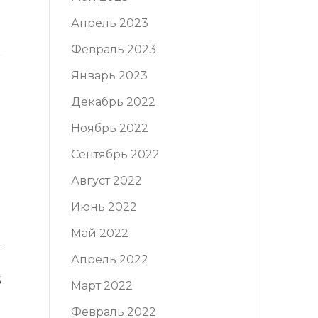
Апрель 2023
Февраль 2023
Январь 2023
Декабрь 2022
Ноябрь 2022
Сентябрь 2022
Август 2022
Июнь 2022
Май 2022
.
Апрель 2022
5
Март 2022
Февраль 2022