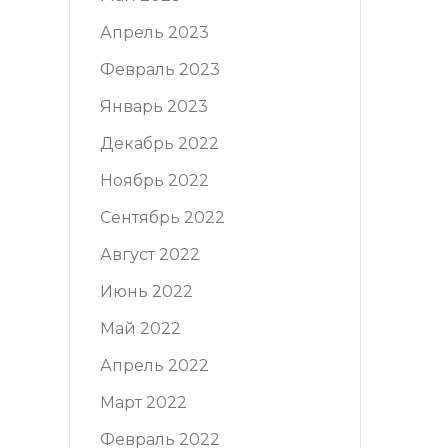
Апрель 2023
Февраль 2023
Январь 2023
Декабрь 2022
Ноябрь 2022
Сентябрь 2022
Август 2022
Июнь 2022
Май 2022
Апрель 2022
Март 2022
Февраль 2022