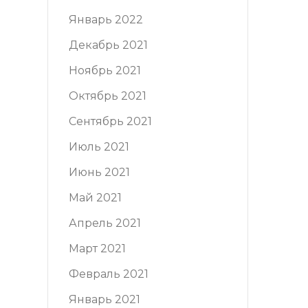
Январь 2022
Декабрь 2021
Ноябрь 2021
Октябрь 2021
Сентябрь 2021
Июль 2021
Июнь 2021
Май 2021
Апрель 2021
Март 2021
Февраль 2021
Январь 2021