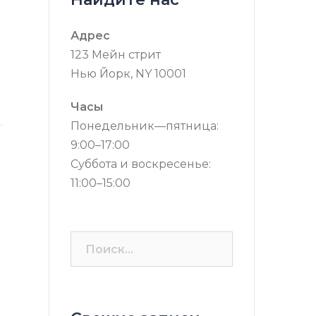
Адрес
123 Мейн стрит
Нью Йорк, NY 10001
Часы
Понедельник—пятница:
9:00–17:00
Суббота и воскресенье:
11:00–15:00
Найти: