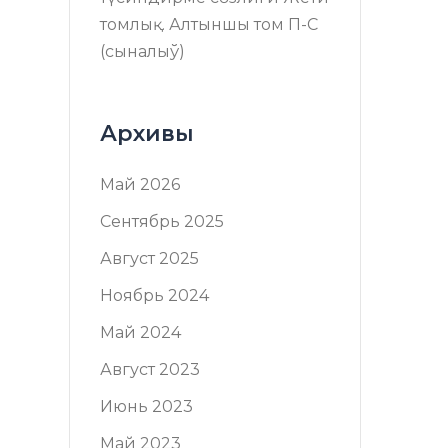
томлық. Алтыншы том П-C
(сыналыў)
Архивы
Май 2026
Сентябрь 2025
Август 2025
Ноябрь 2024
Май 2024
Август 2023
Июнь 2023
Май 2023