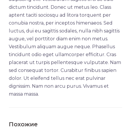
dictum tincidunt. Donec ut metus leo. Class
aptent taciti sociosqu ad litora torquent per
conubia nostra, per inceptos himenaeos. Sed
luctus, dui eu sagittis sodales, nulla nibh sagittis
augue, vel porttitor diam enim non metus.
Vestibulum aliquam augue neque. Phasellus
tincidunt odio eget ullamcorper efficitur. Cras
placerat ut turpis pellentesque vulputate. Nam
sed consequat tortor. Curabitur finibus sapien
dolor. Ut eleifend tellus nec erat pulvinar
dignissim. Nam non arcu purus. Vivamus et
massa massa.
Похожие