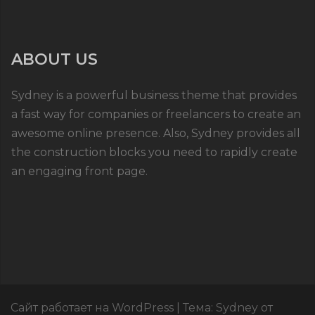
ABOUT US
Sydney is a powerful business theme that provides
a fast way for companies or freelancers to create an
awesome online presence. Also, Sydney provides all
the construction blocks you need to rapidly create
an engaging front page.
Сайт работает на WordPress
|
Тема:
Sydney
от