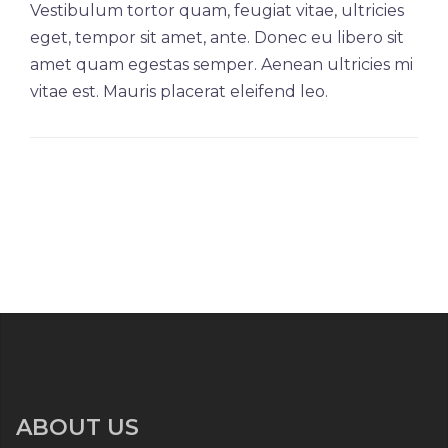
Vestibulum tortor quam, feugiat vitae, ultricies
eget, tempor sit amet, ante. Donec eu libero sit
amet quam egestas semper. Aenean ultricies mi
vitae est. Mauris placerat eleifend leo.
ABOUT US