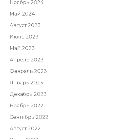
Ноябрь 2024
Май 2024
Август 2023
Июнь 2023
Май 2023
Апрель 2023
Февраль 2023
Январь 2023
Декабрь 2022
Ноябрь 2022
Сентябрь 2022
Август 2022