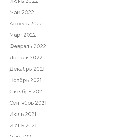
Июнь 2022
Май 2022
Апрель 2022
Март 2022
Февраль 2022
Январь 2022
Декабрь 2021
Ноябрь 2021
Октябрь 2021
Сентябрь 2021
Июль 2021
Июнь 2021
Май 2021