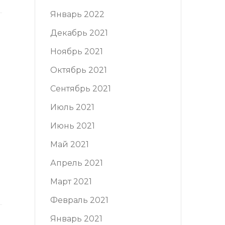
Январь 2022
Декабрь 2021
Ноябрь 2021
Октябрь 2021
Сентябрь 2021
Июль 2021
Июнь 2021
Май 2021
Апрель 2021
Март 2021
Февраль 2021
Январь 2021