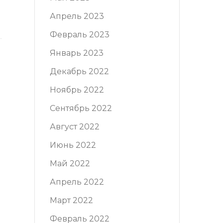
Апрель 2023
Февраль 2023
Январь 2023
Декабрь 2022
Ноябрь 2022
Сентябрь 2022
Август 2022
Июнь 2022
Май 2022
Апрель 2022
Март 2022
Февраль 2022