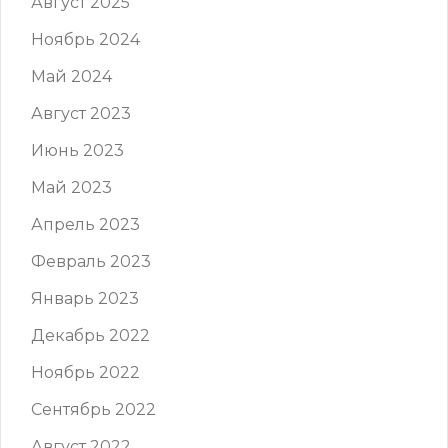
Август 2025
Ноябрь 2024
Май 2024
Август 2023
Июнь 2023
Май 2023
Апрель 2023
Февраль 2023
Январь 2023
Декабрь 2022
Ноябрь 2022
Сентябрь 2022
Август 2022