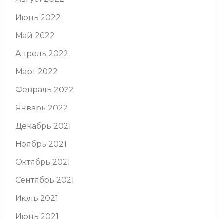
Июнь 2022
Май 2022
Апрель 2022
Март 2022
Февраль 2022
Январь 2022
Декабрь 2021
Ноябрь 2021
Октябрь 2021
Сентябрь 2021
Июль 2021
Июнь 2021