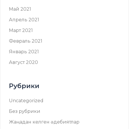
Май 2021
Апрель 2021
Март 2021
Февраль 2021
Январь 2021
Август 2020
Рубрики
Uncategorized
Без рубрики
Жаңадан келген әдебиятлар