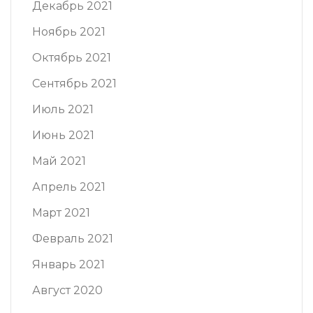
Декабрь 2021
Ноябрь 2021
Октябрь 2021
Сентябрь 2021
Июль 2021
Июнь 2021
Май 2021
Апрель 2021
Март 2021
Февраль 2021
Январь 2021
Август 2020