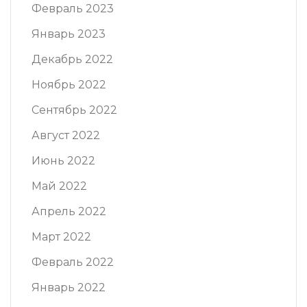
Февраль 2023
Январь 2023
Декабрь 2022
Ноябрь 2022
Сентябрь 2022
Август 2022
Июнь 2022
Май 2022
Апрель 2022
Март 2022
Февраль 2022
Январь 2022