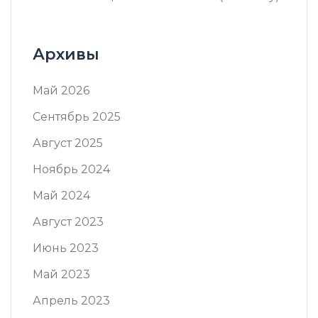
Архивы
Май 2026
Сентябрь 2025
Август 2025
Ноябрь 2024
Май 2024
Август 2023
Июнь 2023
Май 2023
Апрель 2023