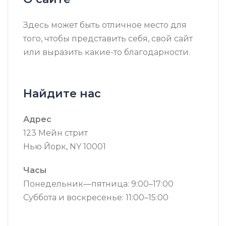
Здесь может быть отличное место для
того, чтобы представить себя, свой сайт
или выразить какие-то благодарности.
Найдите нас
Адрес
123 Мейн стрит
Нью Йорк, NY 10001
Часы
Понедельник—пятница: 9:00–17:00
Суббота и воскресенье: 11:00–15:00