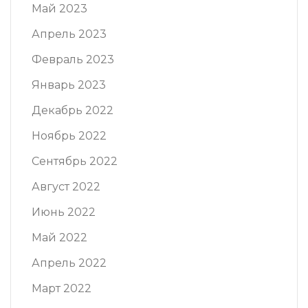
Май 2023
Апрель 2023
Февраль 2023
Январь 2023
Декабрь 2022
Ноябрь 2022
Сентябрь 2022
Август 2022
Июнь 2022
Май 2022
Апрель 2022
Март 2022