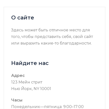
О сайте
Здесь может быть отличное место для
того, чтобы представить себя, свой сайт
или выразить какие-то благодарности.
Найдите нас
Адрес
123 Мейн стрит
Нью Йорк, NY 10001
Часы
Понедельник—пятница: 9:00–17:00