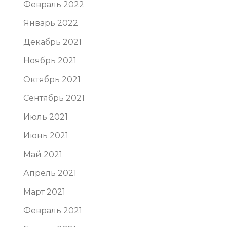
Февраль 2022
Январь 2022
Декабрь 2021
Ноябрь 2021
Октябрь 2021
Сентябрь 2021
Июль 2021
Июнь 2021
Май 2021
Апрель 2021
Март 2021
Февраль 2021