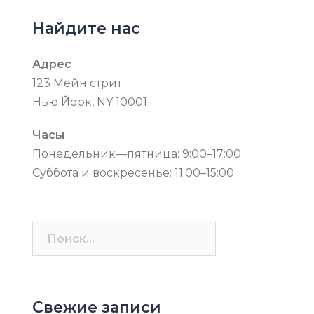
Найдите нас
Адрес
123 Мейн стрит
Нью Йорк, NY 10001
Часы
Понедельник—пятница: 9:00–17:00
Суббота и воскресенье: 11:00–15:00
Найти:
Свежие записи