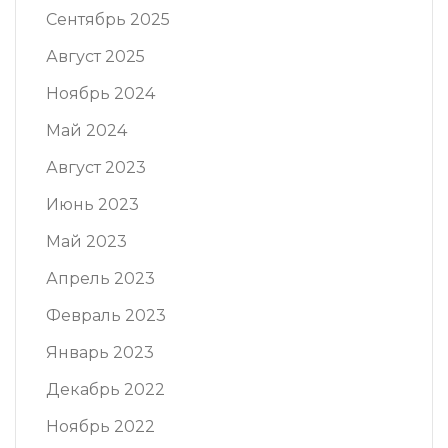
Сентябрь 2025
Август 2025
Ноябрь 2024
Май 2024
Август 2023
Июнь 2023
Май 2023
Апрель 2023
Февраль 2023
Январь 2023
Декабрь 2022
Ноябрь 2022