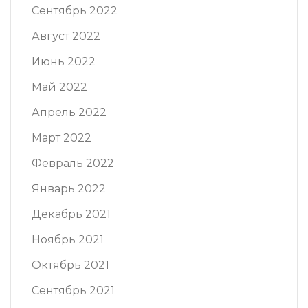
Сентябрь 2022
Август 2022
Июнь 2022
Май 2022
Апрель 2022
Март 2022
Февраль 2022
Январь 2022
Декабрь 2021
Ноябрь 2021
Октябрь 2021
Сентябрь 2021