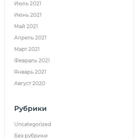
Июль 2021
Июнь 2021
Май 2021
Апрель 2021
Март 2021
Февраль 2021
Январь 2021
Август 2020
Рубрики
Uncategorized
Без рубрики