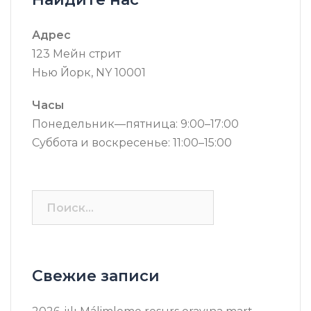
Адрес
123 Мейн стрит
Нью Йорк, NY 10001
Часы
Понедельник—пятница: 9:00–17:00
Суббота и воскресенье: 11:00–15:00
Найти:
Свежие записи