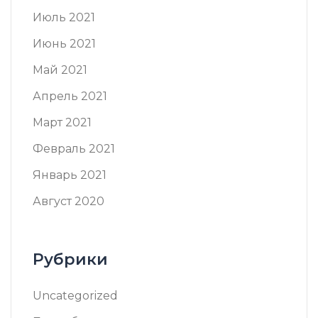
Июль 2021
Июнь 2021
Май 2021
Апрель 2021
Март 2021
Февраль 2021
Январь 2021
Август 2020
Рубрики
Uncategorized