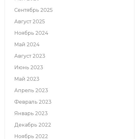
Сентябрь 2025
Август 2025
Ноябрь 2024
Май 2024
Август 2023
Июнь 2023
Май 2023
Апрель 2023
Февраль 2023
Январь 2023
Декабрь 2022
Ноябрь 2022