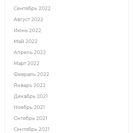
Сентябрь 2022
Август 2022
Июнь 2022
Май 2022
Апрель 2022
Март 2022
Февраль 2022
Январь 2022
Декабрь 2021
Ноябрь 2021
Октябрь 2021
Сентябрь 2021