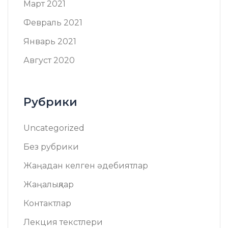
Март 2021
Февраль 2021
Январь 2021
Август 2020
Рубрики
Uncategorized
Без рубрики
Жаңадан келген әдебиятлар
Жаңалықлар
Контактлар
Лекция текстлери