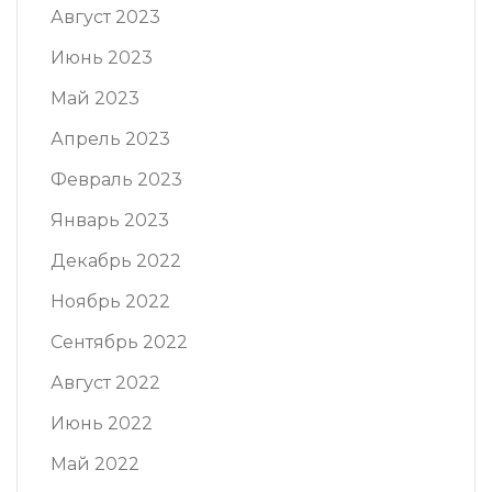
Август 2023
Июнь 2023
Май 2023
Апрель 2023
Февраль 2023
Январь 2023
Декабрь 2022
Ноябрь 2022
Сентябрь 2022
Август 2022
Июнь 2022
Май 2022