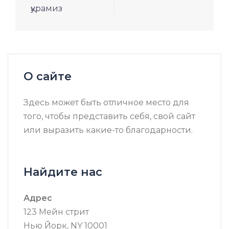
қурамиз
О сайте
Здесь может быть отличное место для
того, чтобы представить себя, свой сайт
или выразить какие-то благодарности.
Найдите нас
Адрес
123 Мейн стрит
Нью Йорк, NY 10001