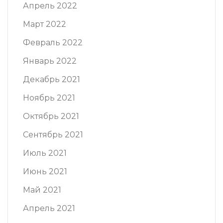
Апрель 2022
Март 2022
Февраль 2022
Январь 2022
Декабрь 2021
Ноябрь 2021
Октябрь 2021
Сентябрь 2021
Июль 2021
Июнь 2021
Май 2021
Апрель 2021