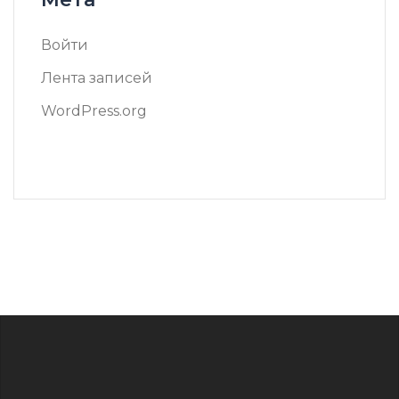
Войти
Лента записей
WordPress.org