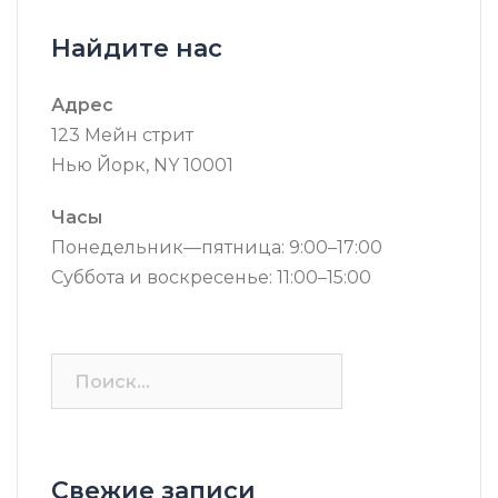
Найдите нас
Адрес
123 Мейн стрит
Нью Йорк, NY 10001
Часы
Понедельник—пятница: 9:00–17:00
Суббота и воскресенье: 11:00–15:00
Найти:
Свежие записи