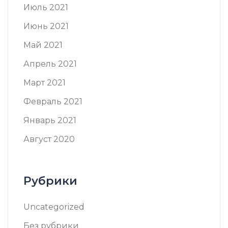
Июль 2021
Июнь 2021
Май 2021
Апрель 2021
Март 2021
Февраль 2021
Январь 2021
Август 2020
Рубрики
Uncategorized
Без рубрики