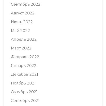
Сентябрь 2022
Август 2022
Июнь 2022
Май 2022
Апрель 2022
Март 2022
Февраль 2022
Январь 2022
Декабрь 2021
Ноябрь 2021
Октябрь 2021
Сентябрь 2021