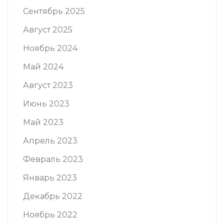
Сентябрь 2025
Август 2025
Ноябрь 2024
Май 2024
Август 2023
Июнь 2023
Май 2023
Апрель 2023
Февраль 2023
Январь 2023
Декабрь 2022
Ноябрь 2022