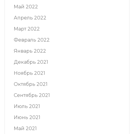
Май 2022
Апрель 2022
Март 2022
Февраль 2022
Январь 2022
Декабрь 2021
Ноябрь 2021
Октябрь 2021
Сентябрь 2021
Июль 2021
Июнь 2021
Май 2021