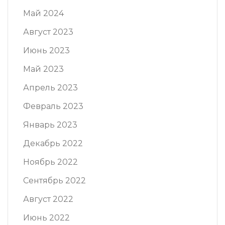
Май 2024
Август 2023
Июнь 2023
Май 2023
Апрель 2023
Февраль 2023
Январь 2023
Декабрь 2022
Ноябрь 2022
Сентябрь 2022
Август 2022
Июнь 2022