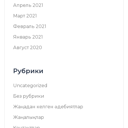
Апрель 2021
Март 2021
Февраль 2021
Январь 2021
Август 2020
Рубрики
Uncategorized
Без рубрики
Жаңадан келген әдебиятлар
Жаңалықлар
Контактлар