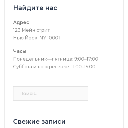
Найдите нас
Адрес
123 Мейн стрит
Нью Йорк, NY 10001
Часы
Понедельник—пятница: 9:00–17:00
Суббота и воскресенье: 11:00–15:00
Найти:
Свежие записи