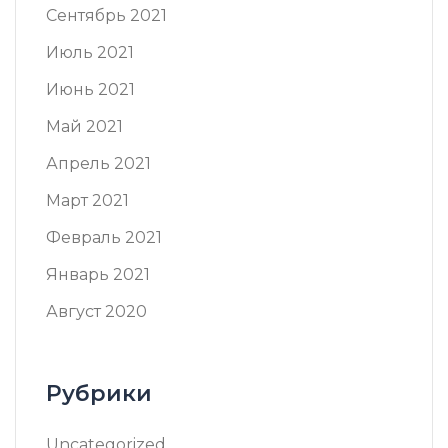
Сентябрь 2021
Июль 2021
Июнь 2021
Май 2021
Апрель 2021
Март 2021
Февраль 2021
Январь 2021
Август 2020
Рубрики
Uncategorized