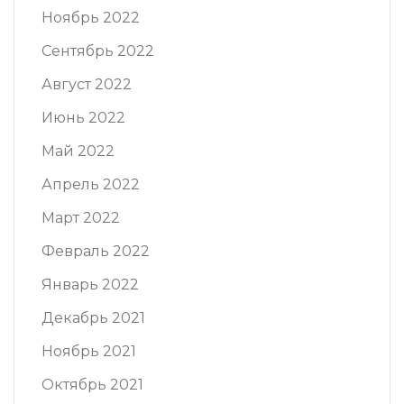
Ноябрь 2022
Сентябрь 2022
Август 2022
Июнь 2022
Май 2022
Апрель 2022
Март 2022
Февраль 2022
Январь 2022
Декабрь 2021
Ноябрь 2021
Октябрь 2021