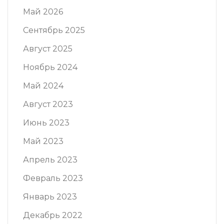
Май 2026
Сентябрь 2025
Август 2025
Ноябрь 2024
Май 2024
Август 2023
Июнь 2023
Май 2023
Апрель 2023
Февраль 2023
Январь 2023
Декабрь 2022