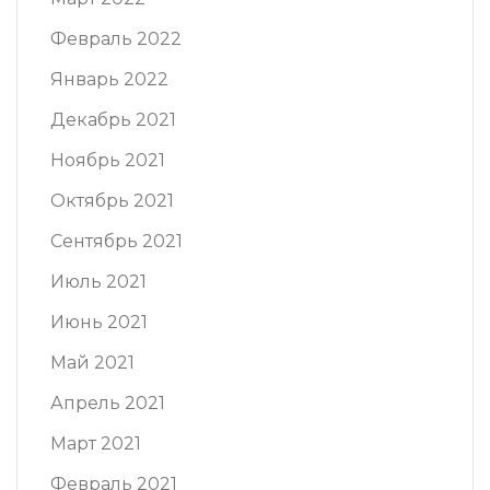
Февраль 2022
Январь 2022
Декабрь 2021
Ноябрь 2021
Октябрь 2021
Сентябрь 2021
Июль 2021
Июнь 2021
Май 2021
Апрель 2021
Март 2021
Февраль 2021