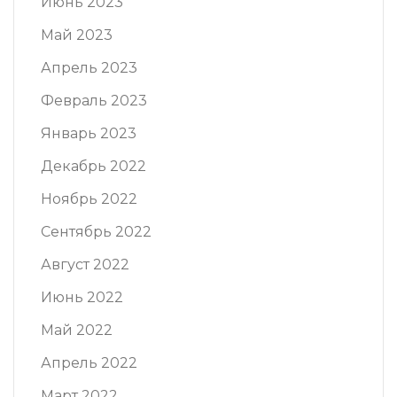
Июнь 2023
Май 2023
Апрель 2023
Февраль 2023
Январь 2023
Декабрь 2022
Ноябрь 2022
Сентябрь 2022
Август 2022
Июнь 2022
Май 2022
Апрель 2022
Март 2022