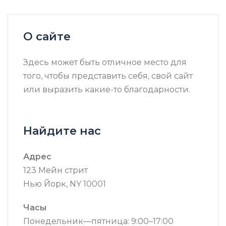
О сайте
Здесь может быть отличное место для
того, чтобы представить себя, свой сайт
или выразить какие-то благодарности.
Найдите нас
Адрес
123 Мейн стрит
Нью Йорк, NY 10001
Часы
Понедельник—пятница: 9:00–17:00