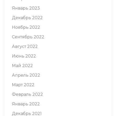
Январь 2023
Декабрь 2022
Ноябрь 2022
Сентябрь 2022
Август 2022
Июнь 2022
Май 2022
Апрель 2022
Март 2022
Февраль 2022
Январь 2022
Декабрь 2021