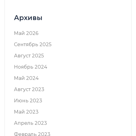
Архивы
Май 2026
Сентябрь 2025
Август 2025
Ноябрь 2024
Май 2024
Август 2023
Июнь 2023
Май 2023
Апрель 2023
Февраль 2023