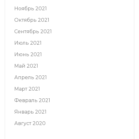
Ноябрь 2021
Октябрь 2021
Сентябрь 2021
Июль 2021
Июнь 2021
Май 2021
Апрель 2021
Март 2021
Февраль 2021
Январь 2021
Август 2020