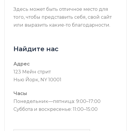
Здесь может быть отличное место для
того, чтобы представить себя, свой сайт
или выразить какие-то благодарности.
Найдите нас
Адрес
123 Мейн стрит
Нью Йорк, NY 10001
Часы
Понедельник—пятница: 9:00–17:00
Суббота и воскресенье: 11:00–15:00