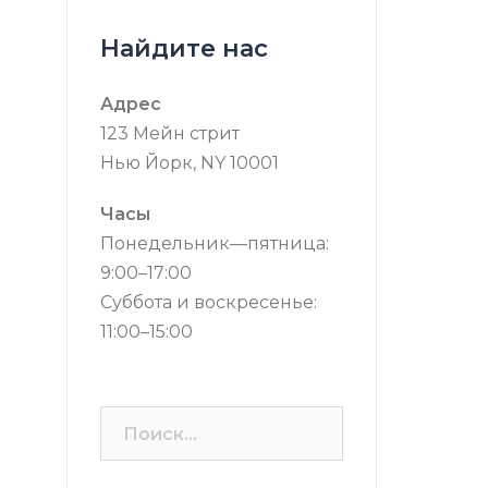
Найдите нас
Адрес
123 Мейн стрит
Нью Йорк, NY 10001
Часы
Понедельник—пятница:
9:00–17:00
Суббота и воскресенье:
11:00–15:00
Найти: