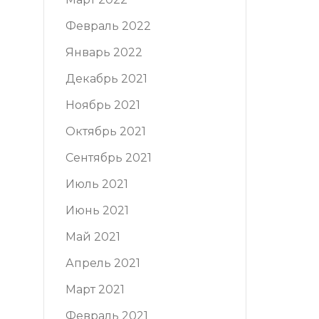
Февраль 2022
Январь 2022
Декабрь 2021
Ноябрь 2021
Октябрь 2021
Сентябрь 2021
Июль 2021
Июнь 2021
Май 2021
Апрель 2021
Март 2021
Февраль 2021