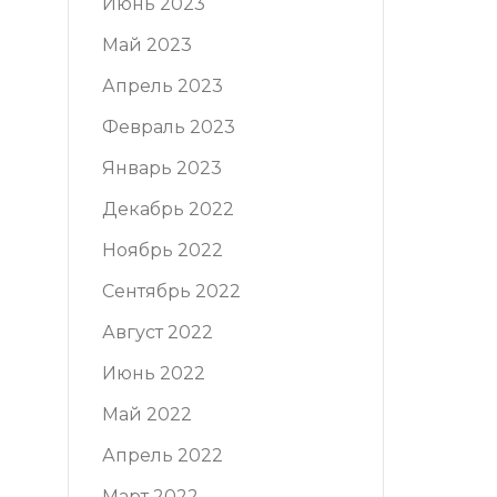
Июнь 2023
Май 2023
Апрель 2023
Февраль 2023
Январь 2023
Декабрь 2022
Ноябрь 2022
Сентябрь 2022
Август 2022
Июнь 2022
Май 2022
Апрель 2022
Март 2022