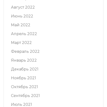
Август 2022
Июнь 2022
Май 2022
Апрель 2022
Март 2022
Февраль 2022
Январь 2022
Декабрь 2021
Ноябрь 2021
Октябрь 2021
Сентябрь 2021
Июль 2021