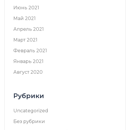
Июнь 2021
Май 2021
Апрель 2021
Март 2021
Февраль 2021
Январь 2021
Август 2020
Рубрики
Uncategorized
Без рубрики