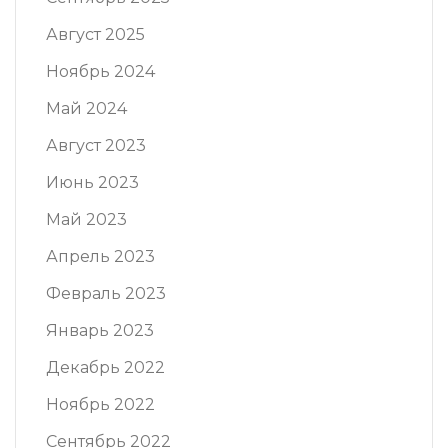
Август 2025
Ноябрь 2024
Май 2024
Август 2023
Июнь 2023
Май 2023
Апрель 2023
Февраль 2023
Январь 2023
Декабрь 2022
Ноябрь 2022
Сентябрь 2022