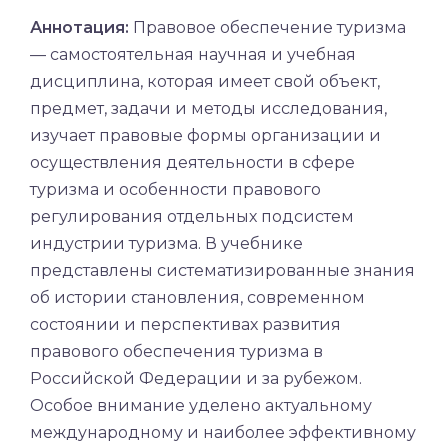
Аннотация:
Правовое обеспечение туризма
— самостоятельная научная и учебная
дисциплина, которая имеет свой объект,
предмет, задачи и методы исследования,
изучает правовые формы организации и
осуществления деятельности в сфере
туризма и особенности правового
регулирования отдельных подсистем
индустрии туризма. В учебнике
представлены систематизированные знания
об истории становления, современном
состоянии и перспективах развития
правового обеспечения туризма в
Российской Федерации и за рубежом.
Особое внимание уделено актуальному
международному и наиболее эффективному