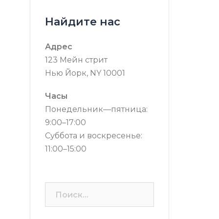
Найдите нас
Адрес
123 Мейн стрит
Нью Йорк, NY 10001
Часы
Понедельник—пятница:
9:00–17:00
Суббота и воскресенье:
11:00–15:00
Найти: