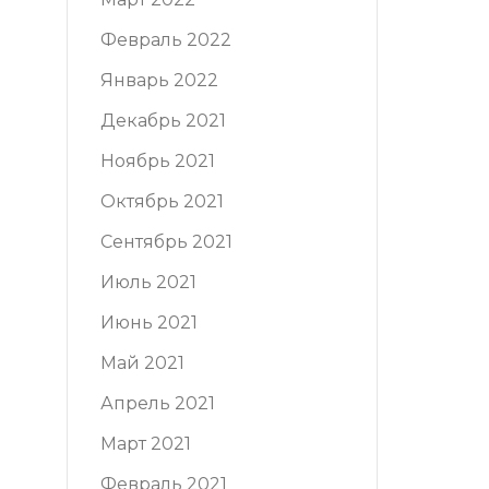
Февраль 2022
Январь 2022
Декабрь 2021
Ноябрь 2021
Октябрь 2021
Сентябрь 2021
Июль 2021
Июнь 2021
Май 2021
Апрель 2021
Март 2021
Февраль 2021