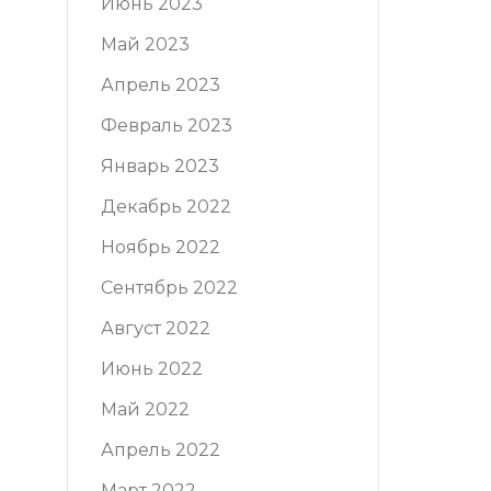
Июнь 2023
Май 2023
Апрель 2023
Февраль 2023
Январь 2023
Декабрь 2022
Ноябрь 2022
Сентябрь 2022
Август 2022
Июнь 2022
Май 2022
Апрель 2022
Март 2022