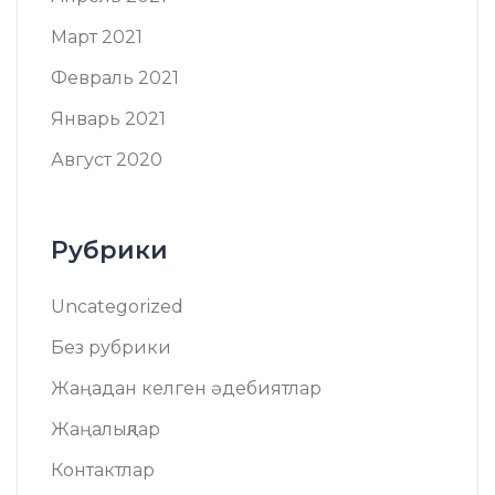
Март 2021
Февраль 2021
Январь 2021
Август 2020
Рубрики
Uncategorized
Без рубрики
Жаңадан келген әдебиятлар
Жаңалықлар
Контактлар