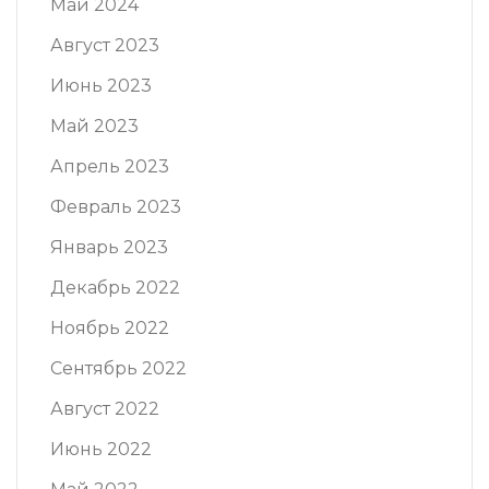
Май 2024
Август 2023
Июнь 2023
Май 2023
Апрель 2023
Февраль 2023
Январь 2023
Декабрь 2022
Ноябрь 2022
Сентябрь 2022
Август 2022
Июнь 2022