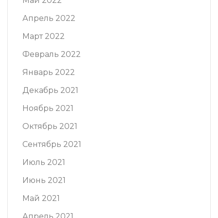
Май 2022
Апрель 2022
Март 2022
Февраль 2022
Январь 2022
Декабрь 2021
Ноябрь 2021
Октябрь 2021
Сентябрь 2021
Июль 2021
Июнь 2021
Май 2021
Апрель 2021