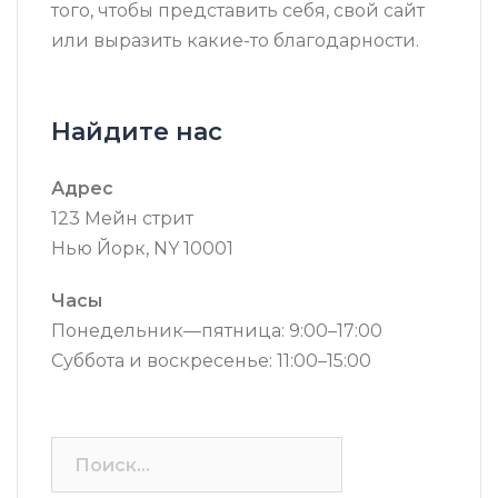
того, чтобы представить себя, свой сайт
или выразить какие-то благодарности.
Найдите нас
Адрес
123 Мейн стрит
Нью Йорк, NY 10001
Часы
Понедельник—пятница: 9:00–17:00
Суббота и воскресенье: 11:00–15:00
Найти: