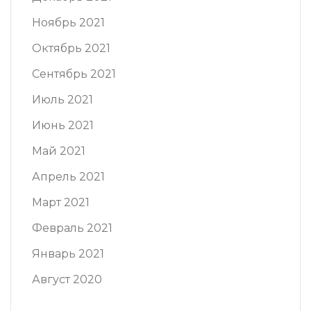
Ноябрь 2021
Октябрь 2021
Сентябрь 2021
Июль 2021
Июнь 2021
Май 2021
Апрель 2021
Март 2021
Февраль 2021
Январь 2021
Август 2020