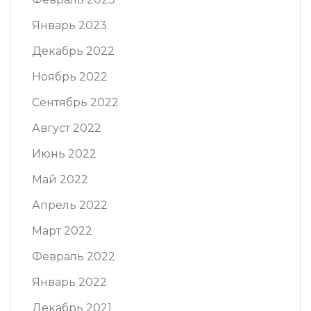
Январь 2023
Декабрь 2022
Ноябрь 2022
Сентябрь 2022
Август 2022
Июнь 2022
Май 2022
Апрель 2022
Март 2022
Февраль 2022
Январь 2022
Декабрь 2021