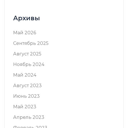
Архивы
Май 2026
Сентябрь 2025
Август 2025
Ноябрь 2024
Май 2024
Август 2023
Июнь 2023
Май 2023
Апрель 2023
Февраль 2023