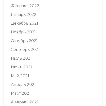
Февраль 2022
Январь 2022
Декабрь 2021
Ноябрь 2021
Октябрь 2021
Сентябрь 2021
Июль 2021
Июнь 2021
Май 2021
Апрель 2021
Март 2021
Февраль 2021