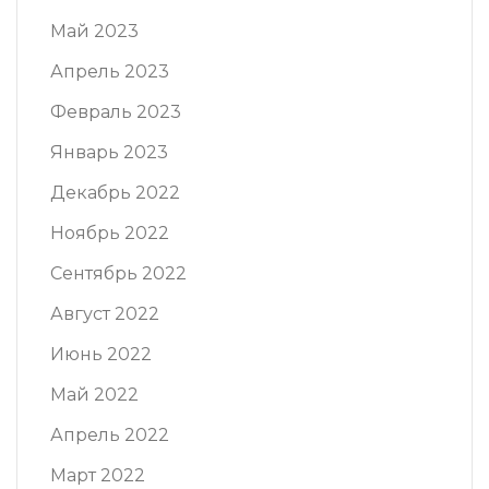
Май 2023
Апрель 2023
Февраль 2023
Январь 2023
Декабрь 2022
Ноябрь 2022
Сентябрь 2022
Август 2022
Июнь 2022
Май 2022
Апрель 2022
Март 2022