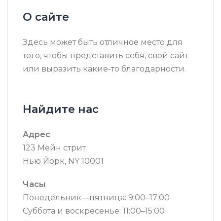
О сайте
Здесь может быть отличное место для
того, чтобы представить себя, свой сайт
или выразить какие-то благодарности.
Найдите нас
Адрес
123 Мейн стрит
Нью Йорк, NY 10001
Часы
Понедельник—пятница: 9:00–17:00
Суббота и воскресенье: 11:00–15:00