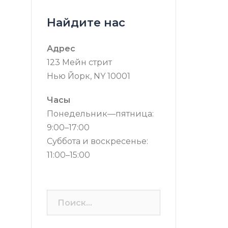
Найдите нас
Адрес
123 Мейн стрит
Нью Йорк, NY 10001
Часы
Понедельник—пятница:
9:00–17:00
Суббота и воскресенье:
11:00–15:00
Найти: