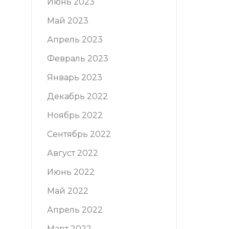
Июнь 2023
Май 2023
Апрель 2023
Февраль 2023
Январь 2023
Декабрь 2022
Ноябрь 2022
Сентябрь 2022
Август 2022
Июнь 2022
Май 2022
Апрель 2022
Март 2022