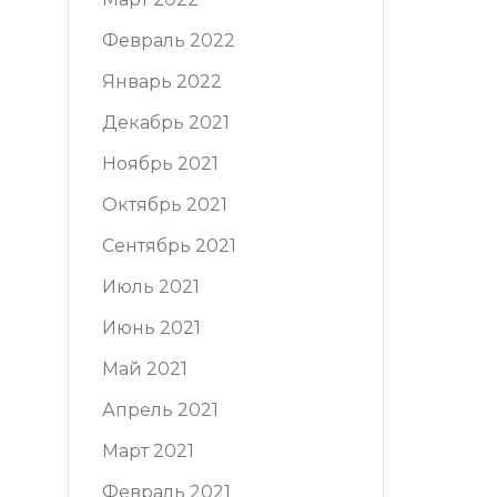
Февраль 2022
Январь 2022
Декабрь 2021
Ноябрь 2021
Октябрь 2021
Сентябрь 2021
Июль 2021
Июнь 2021
Май 2021
Апрель 2021
Март 2021
Февраль 2021