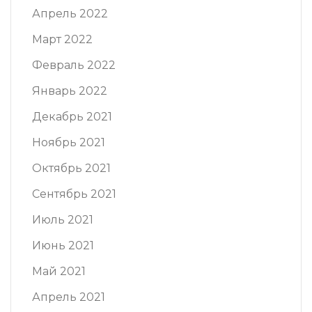
Апрель 2022
Март 2022
Февраль 2022
Январь 2022
Декабрь 2021
Ноябрь 2021
Октябрь 2021
Сентябрь 2021
Июль 2021
Июнь 2021
Май 2021
Апрель 2021