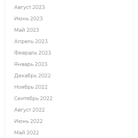
Август 2023
Июнь 2023
Май 2023
Апрель 2023
Февраль 2023
Январь 2023
Декабрь 2022
Ноябрь 2022
Сентябрь 2022
Август 2022
Июнь 2022
Май 2022