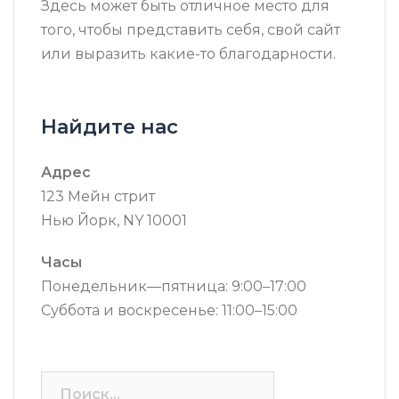
Здесь может быть отличное место для
того, чтобы представить себя, свой сайт
или выразить какие-то благодарности.
Найдите нас
Адрес
123 Мейн стрит
Нью Йорк, NY 10001
Часы
Понедельник—пятница: 9:00–17:00
Суббота и воскресенье: 11:00–15:00
Найти: