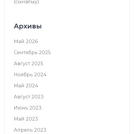
(сыналыў)
Архивы
Май 2026
Сентябрь 2025
Август 2025
Ноябрь 2024
Май 2024
Август 2023
Июнь 2023
Май 2023
Апрель 2023