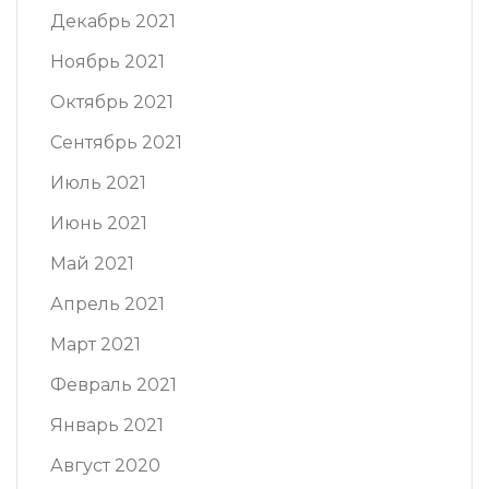
Декабрь 2021
Ноябрь 2021
Октябрь 2021
Сентябрь 2021
Июль 2021
Июнь 2021
Май 2021
Апрель 2021
Март 2021
Февраль 2021
Январь 2021
Август 2020