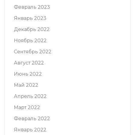
Февраль 2023
Январь 2023
Декабрь 2022
Ноябрь 2022
Сентябрь 2022
Август 2022
Июнь 2022
Май 2022
Апрель 2022
Март 2022
Февраль 2022
Январь 2022