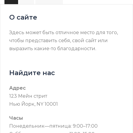
записей
О сайте
Здесь может быть отличное место для того,
чтобы представить себя, свой сайт или
выразить какие-то благодарности.
Найдите нас
Адрес
123 Мейн стрит
Нью Йорк, NY 10001
Часы
Понедельник—пятница: 9:00–17:00