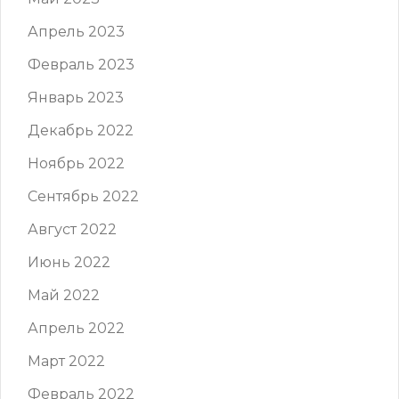
Апрель 2023
Февраль 2023
Январь 2023
Декабрь 2022
Ноябрь 2022
Сентябрь 2022
Август 2022
Июнь 2022
Май 2022
Апрель 2022
Март 2022
Февраль 2022