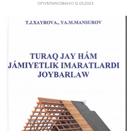
ОПУБЛИКОВАНО
12.05.2023