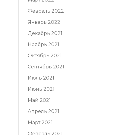
Февраль 2022
Январь 2022
Декабрь 2021
Ноябрь 2021
Октябрь 2021
Сентябрь 2021
Июль 2021
Июнь 2021
Май 2021
Апрель 2021
Март 2021
Февраль 2021