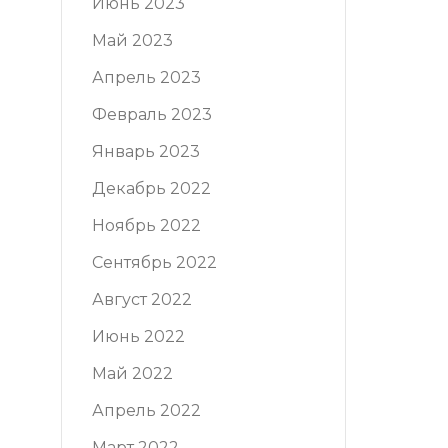
Июнь 2023
Май 2023
Апрель 2023
Февраль 2023
Январь 2023
Декабрь 2022
Ноябрь 2022
Сентябрь 2022
Август 2022
Июнь 2022
Май 2022
Апрель 2022
Март 2022