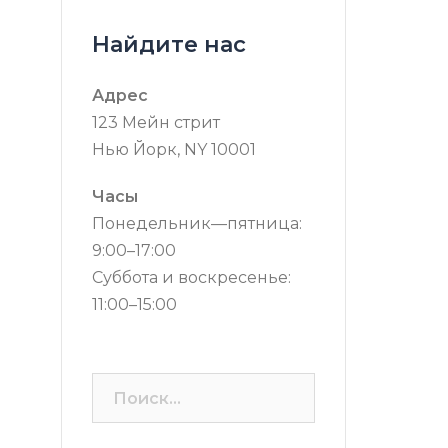
Найдите нас
Адрес
123 Мейн стрит
Нью Йорк, NY 10001
Часы
Понедельник—пятница:
9:00–17:00
Суббота и воскресенье:
11:00–15:00
Найти: